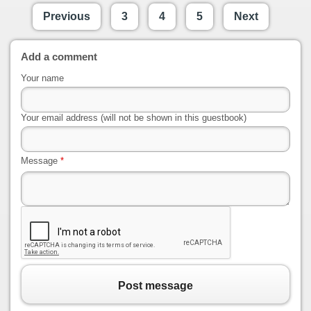
Previous
3
4
5
Next
Add a comment
Your name
Your email address (will not be shown in this guestbook)
Message
*
Post message