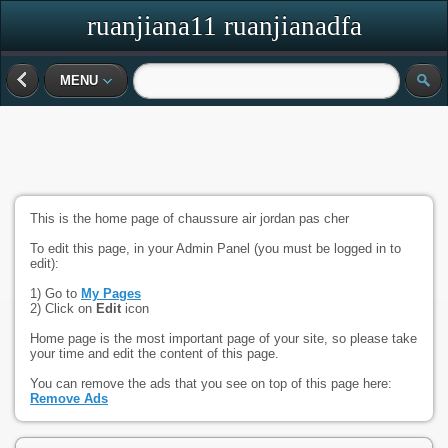
ruanjiana11 ruanjianadfa
MENU
This is the home page of chaussure air jordan pas cher
To edit this page, in your Admin Panel (you must be logged in to
edit):
1) Go to
My Pages
2) Click on
Edit
icon
Home page is the most important page of your site, so please take
your time and edit the content of this page.
You can remove the ads that you see on top of this page here:
Remove Ads